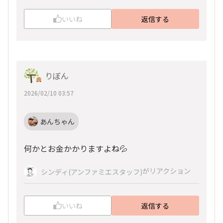
いいね
返信する
りぼん
2026/02/10 03:57
あんちゃん
何かとお金かかりますよね💦
がリアクション
シンディ(アンファミエスタッフ)
いいね
返信する