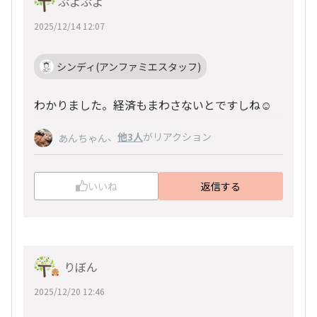
ぷよぷよ
2025/12/14 12:07
シンディ(アンファミエスタッフ)
わかりました。経済もまわさないとですしね☺️
、
他3人
がリアクション
あんちゃん
いいね
返信する
りぼん
2025/12/20 12:46