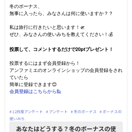
冬のボーナス、
無事に入ったら、みなさんは何に使いますか？？
私は旅行に行きたいと思います！🛫
ぜひ、みなさんの使いみちを教えてください！💰
投票して、コメントするだけで20ptプレゼント！
投票するにはまず会員登録から！
アンファミエのオンラインショップの会員登録をされ
ていたら
簡単に登録できます😊
会員登録はこちらから🙋
12月度アンケート
アンケート
冬のボーナス
ボーナスの
使いみち
あなたはどうする？冬のボーナスの使