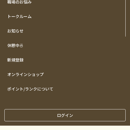
職場のお悩み
トークルーム
お知らせ
休憩中🍜
新規登録
オンラインショップ
ポイント/ランクについて
ログイン