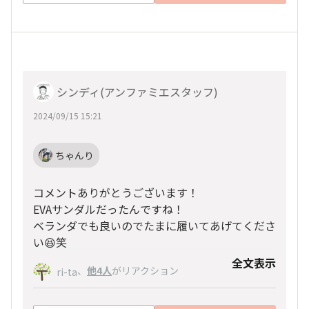
シンディ(アンファミエスタッフ)
2024/09/15 15:21
ちゃんり
コメントありがとうございます！
EVAサンダルだったんですね！
ベランダでも良いのでたまに履いてあげてくださ
い😆笑
全文表示
、
他4人
がリアクション
ri-ta