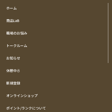
ホーム
商品LaB
職場のお悩み
トークルーム
お知らせ
休憩中🍜
新規登録
オンラインショップ
ポイント/ランクについて