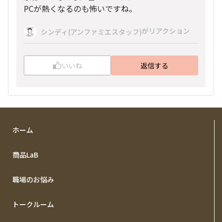
PCが熱くなるのも怖いですね。
がリアクション
シンディ(アンファミエスタッフ)
いいね
返信する
ホーム
商品LaB
職場のお悩み
トークルーム