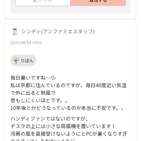
シンディ(アンファミエスタッフ)
2025/08/04 14:03
りぼん
毎日暑いですね…💦
私は京都に住んでいるのですが、毎日40度近い気温
で外に出ると熱風で
息もしにくいほどです。。
10年後とかどうなっているのか本当に不安です。。
ハンディファンではないのですが、
デスクの上には小さな扇風機を置いています！
冷房の風を直接受けないようにとPCが暑くなりすぎ
て止まってしまわないように…