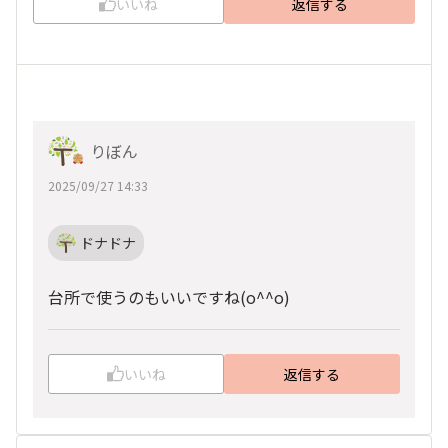
いいね
返信する
りぼん
2025/09/27 14:33
ドナドナ
台所で使うのもいいですね(o^^o)
いいね
返信する