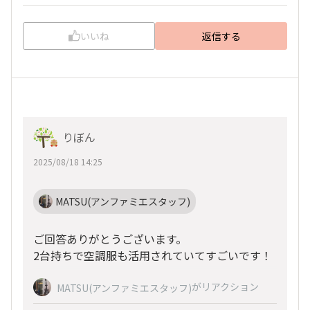
いいね
返信する
りぼん
2025/08/18 14:25
MATSU(アンファミエスタッフ)
ご回答ありがとうございます。
2台持ちで空調服も活用されていてすごいです！
がリアクション
MATSU(アンファミエスタッフ)