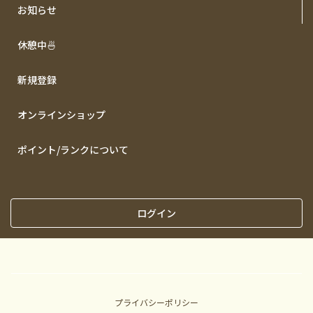
お知らせ
休憩中🍜
新規登録
オンラインショップ
ポイント/ランクについて
ログイン
プライバシーポリシー