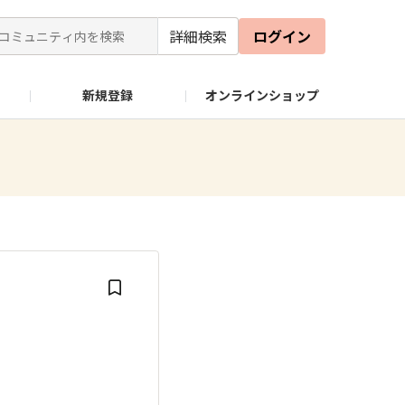
詳細検索
ログイン
新規登録
オンラインショップ