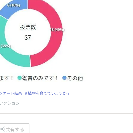
ンケート結果
植物を育てていますか？
アクション
共有する