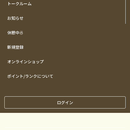
トークルーム
お知らせ
休憩中🍜
新規登録
オンラインショップ
ポイント/ランクについて
ログイン