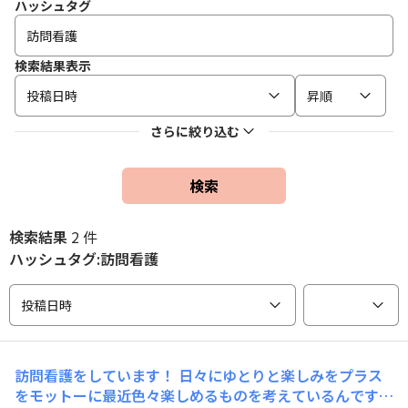
ハッシュタグ
検索結果表示
投稿日時
昇順
さらに絞り込む
検索
検索結果
2 件
ハッシュタグ:訪問看護
投稿日時
訪問看護をしています！ 日々にゆとりと楽しみをプラス
をモットーに最近色々楽しめるものを考えているんです