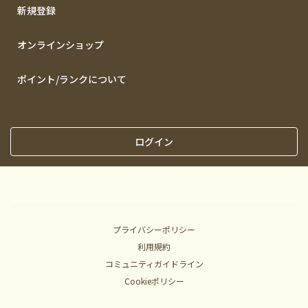
新規登録
オンラインショップ
ポイント/ランクについて
ログイン
プライバシーポリシー
利用規約
コミュニティガイドライン
Cookieポリシー