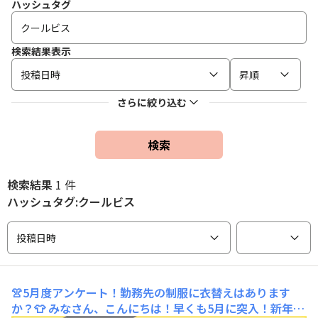
ハッシュタグ
検索結果表示
投稿日時
昇順
さらに絞り込む
検索
検索結果
1 件
ハッシュタグ:クールビス
投稿日時
👚5月度アンケート！勤務先の制服に衣替えはあります
か？👕
みなさん、こんにちは！早くも5月に突入！新年度