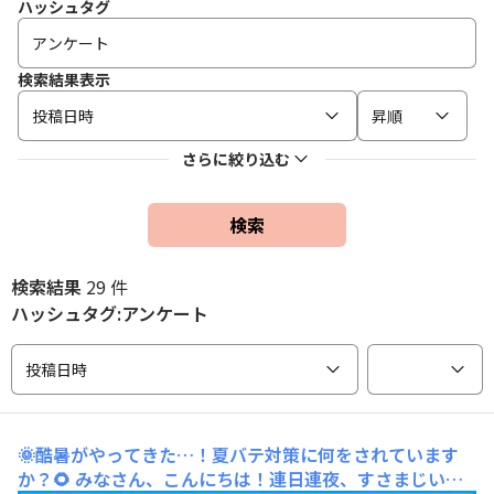
ハッシュタグ
検索結果表示
投稿日時
昇順
さらに絞り込む
検索
検索結果
29 件
ハッシュタグ:アンケート
投稿日時
🌞酷暑がやってきた…！夏バテ対策に何をされています
か？🌻
みなさん、こんにちは！連日連夜、すさまじい暑