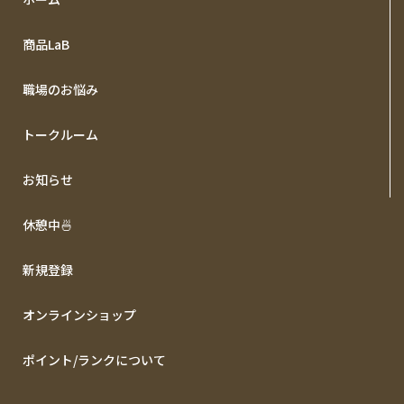
商品LaB
職場のお悩み
トークルーム
お知らせ
休憩中🍜
新規登録
オンラインショップ
ポイント/ランクについて