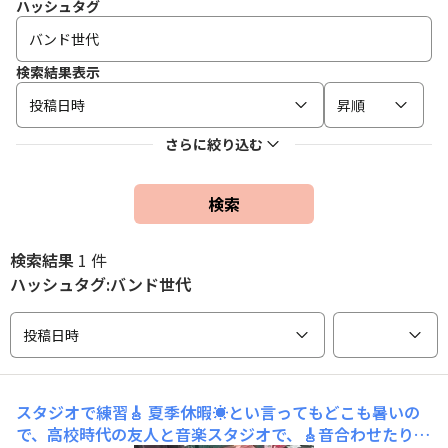
ハッシュタグ
検索結果表示
投稿日時
昇順
さらに絞り込む
検索
検索結果
1 件
ハッシュタグ:バンド世代
投稿日時
スタジオで練習🎸
夏季休暇☀とい言ってもどこも暑いの
で、高校時代の友人と音楽スタジオで、🎸音合わせたりし