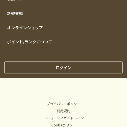
新規登録
オンラインショップ
ポイント/ランクについて
ログイン
プライバシーポリシー
利用規約
コミュニティガイドライン
Cookieポリシー